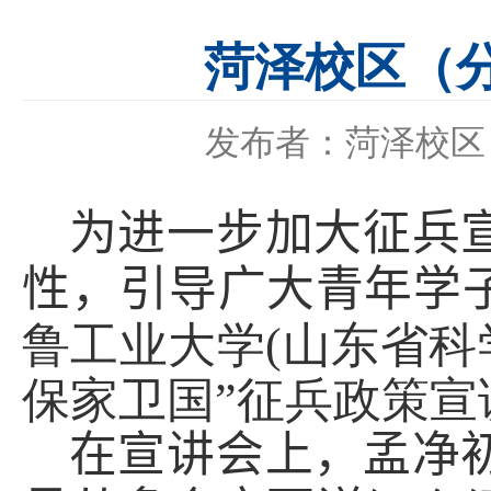
菏泽校区（
发布者：菏泽校区
为进一步加大征兵
性，引导广大青年学
鲁工业大学
(
山东省科
保家卫国”征兵政策宣
在宣讲会上，
孟净