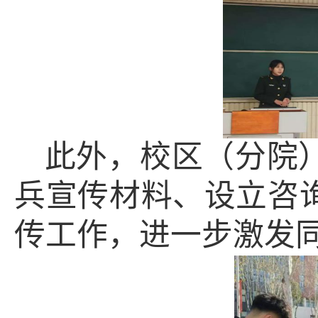
此外，校区（分院
兵宣传材料、设立咨
传工作，进一步激发