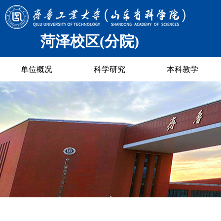
菏泽校区(分院)
单位概况
科学研究
本科教学