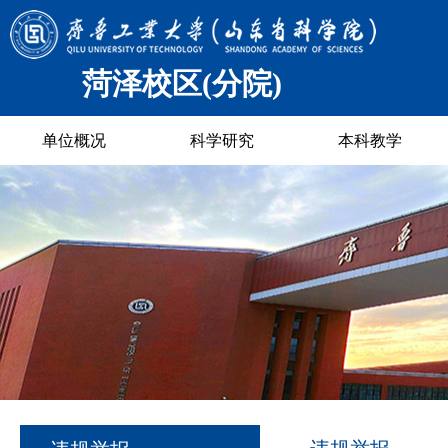
菏泽校区(分院)
单位概况
科学研究
本科教学