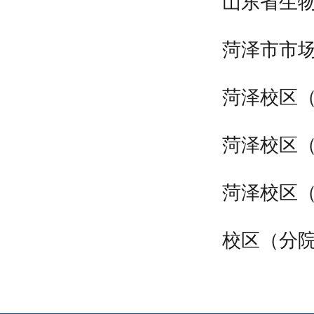
山东省生物
菏泽市市场
菏泽校区（
菏泽校区（
菏泽校区（分院
校区（分院