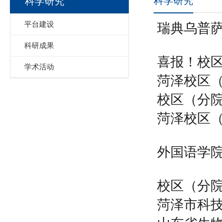
科学研究
科学研究
平台建设
瑞典乌普萨
科研成果
喜报！校
学术活动
菏泽校区（
校区（分
菏泽校区（
外国语学
校区（分
菏泽市科技