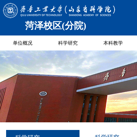
菏泽校区(分院)
单位概况
科学研究
本科教学