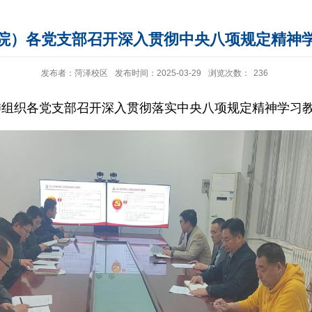
院）各党支部召开深入贯彻中央八项规定精神
发布者：菏泽校区
发布时间：2025-03-29
浏览次数：
236
委组织各党支部召开深入贯彻落实中央八项规定精神学习