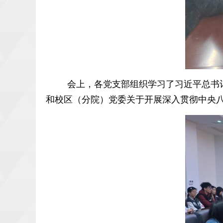
会上，各党支部组织学习了习近平总书
和校区（分院）党委关于开展深入贯彻中央