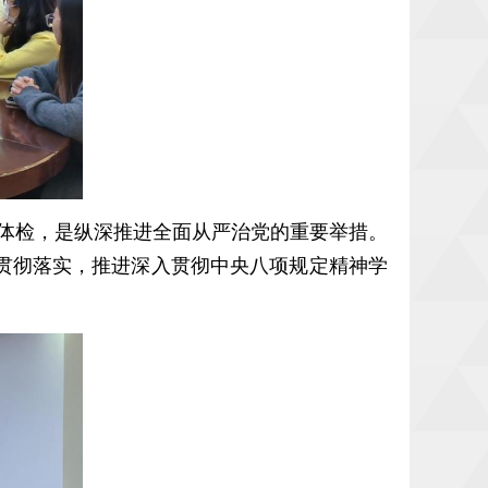
体检，是纵深推进全面从严治党的重要举措。
贯彻落实，推进深入贯彻中央八项规定精神学