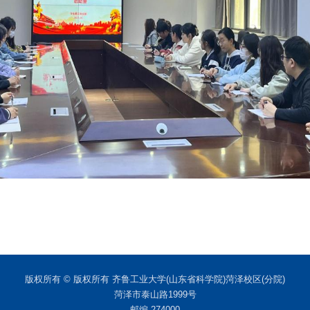
版权所有 © 版权所有 齐鲁工业大学(山东省科学院)菏泽校区(分院)
菏泽市泰山路1999号
邮编 274000