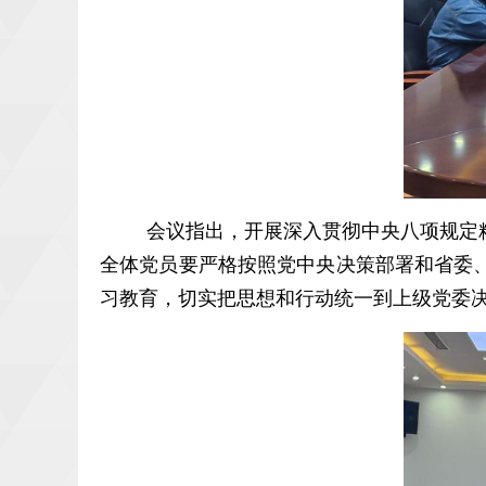
会议指出，开展深入贯彻中央八项规定
全体党员要严格按照党中央决策部署和省委
习教育，切实把思想和行动统一到上级党委