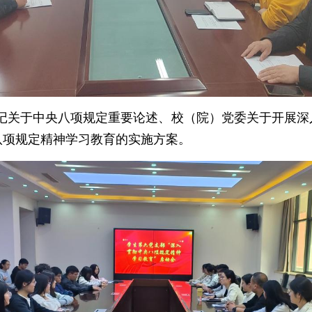
记关于中央八项规定重要论述、校（院）党委关于开展深
八项规定精神学习教育的实施方案。