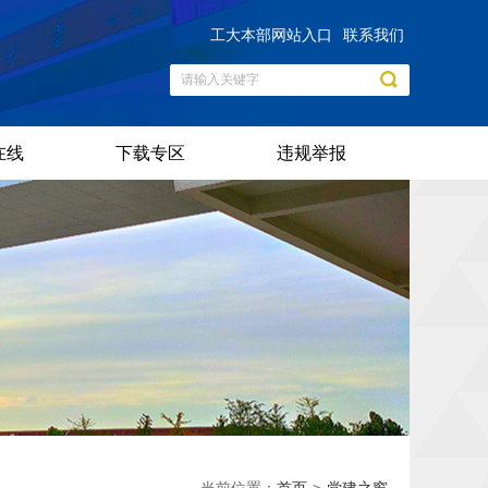
工大本部网站入口
联系我们
在线
下载专区
违规举报