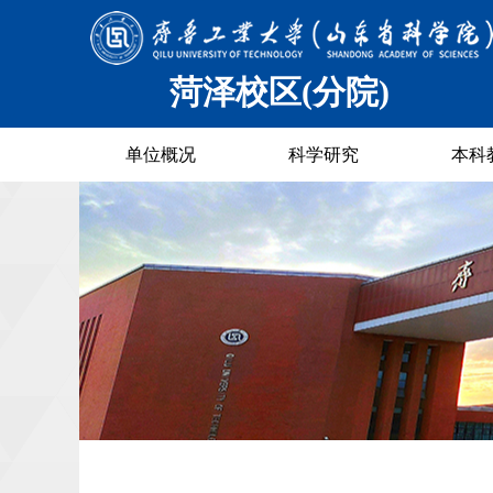
菏泽校区(分院)
单位概况
科学研究
本科