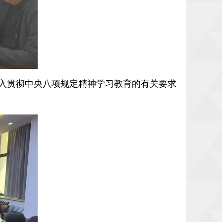
入贯彻中央八项规定精神学习教育的有关要求