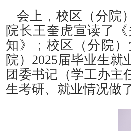
会上，校区（分院
院长王奎虎宣读了《
知》；校区（分院）
院）
2025
届毕业生就
团委书记（学工办主
生考研、就业情况做