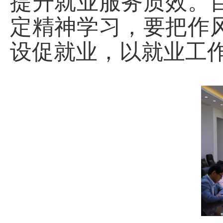
提升就业服务质效。
定精神学习
，要把作
设促就业，以就业工