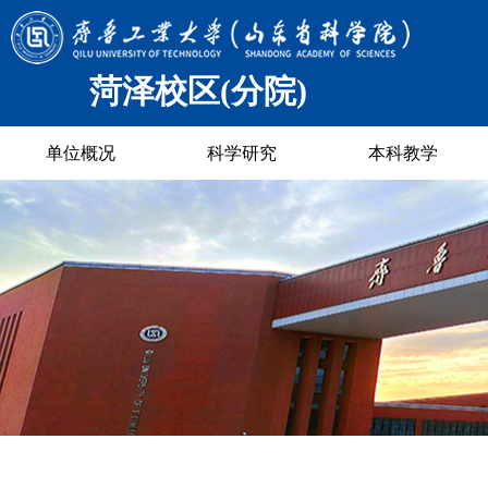
菏泽校区(分院)
单位概况
科学研究
本科教学