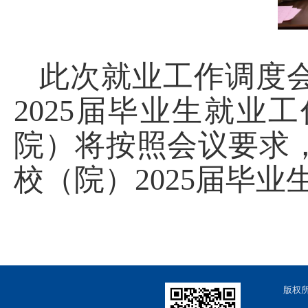
此次就业工作调度
2025
届毕业生就业工
院）将按照会议要求
校（院）
2025
届毕业
版权所