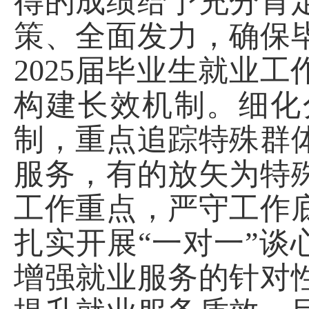
得的成绩给予充分肯
策、全面发力，确保
2025
届毕业生就业工
构建长效机制。细化
制，重点追踪特殊群
服务，有的放矢为特
工作重点，严守工作
扎实开展“一对一”谈
增强就业服务的针对