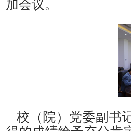
加会议。
校（院）党委副书