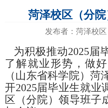
菏泽校区（分院
发布者：菏泽校区
为积极推动
2025
届
了解就业形势，做好
（山东省科学院）菏
开
2025
届毕业生就业
区（分院）领导班子