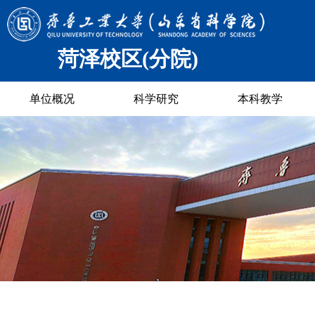
菏泽校区(分院)
单位概况
科学研究
本科教学