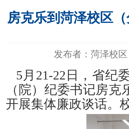
房克乐到菏泽校区（
发布者：菏泽校区
5月21-22日，
（院）纪委书记房克
开展集体廉政谈话。