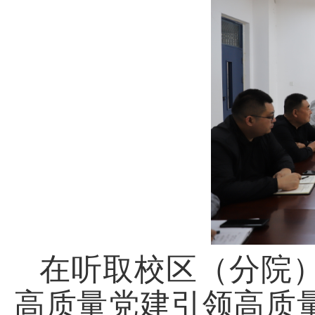
在听取校区（分院
高质量党建引领高质