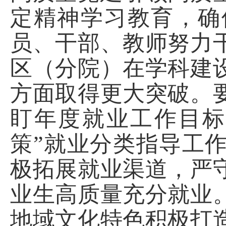
定精神学习教育，确
员、干部、教师努力
区（分院）在学科建
方面取得更大突破。
盯年度就业工作目标
策”就业分类指导工
极拓展就业渠道，严
业生高质量充分就业
地域文化特色积极打