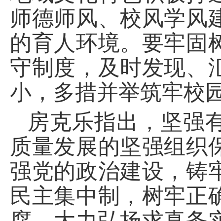
师德师风、校风学风
的育人环境。要牢固
守制度，及时发现、
小，多措并举筑牢校园
房克乐指出，坚强
质量发展的坚强组织
强党的政治建设，铸
民主集中制，树牢正
腐，大力弘扬求真务