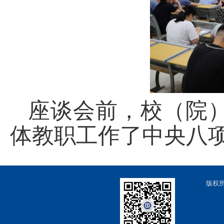
座谈会前，校（院
体教职工作了中央八
版权所