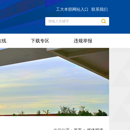
工大本部网站入口
联系我们
在线
下载专区
违规举报