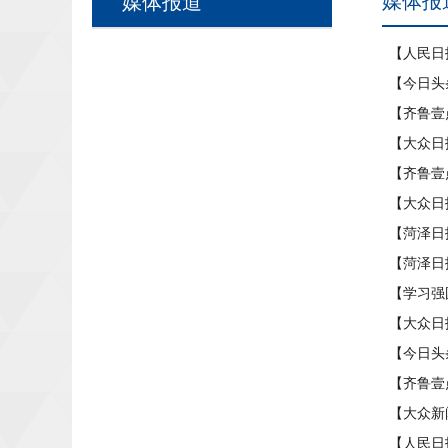
媒体报
媒体报道
【人民日
【今日头
【齐鲁壹
【大众日
【齐鲁壹
【大众日
【菏泽日
【菏泽日
【学习强
【大众日
【今日头
【齐鲁壹
【大众新闻
【人民日报