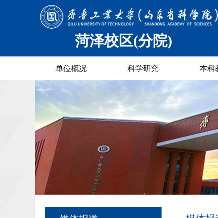
菏泽校区(分院)
单位概况
科学研究
本科