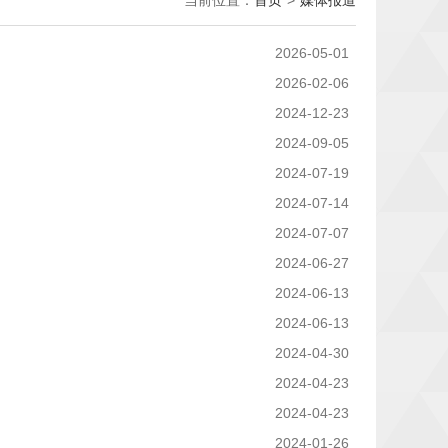
当前位置：
首页
>
媒体报道
2026-05-01
2026-02-06
2024-12-23
2024-09-05
2024-07-19
2024-07-14
2024-07-07
2024-06-27
2024-06-13
2024-06-13
2024-04-30
2024-04-23
2024-04-23
2024-01-26