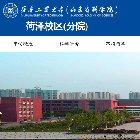
菏泽校区(分院)
单位概况
科学研究
本科教学